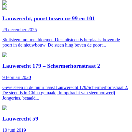
Lauwerecht, poort tussen nr 99 en 101
29 december 2025
Sluitsteen: pot met bloemen De sluitsteen is herplaatst boven de
poort in de nieuwbouw. De steen hing boven de poort...
Lauwerecht 179 – Schermerhornstraat 2
9 februari 2020
Gevelsteen in de muur naast Lauwerecht 179/Schermerhornstraat 2.
De steen is in China gemaakt, in opdracht van steenhouwerij
Jongerius, betaald...
Lauwerecht 59
10 juni 2019