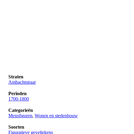
Straten
Ambachtstraat
Perioden
1700-1800
Categorieën
Mensfiguren
,
Wonen en stedenbouw
Soorten
Figuratieve geveltekens