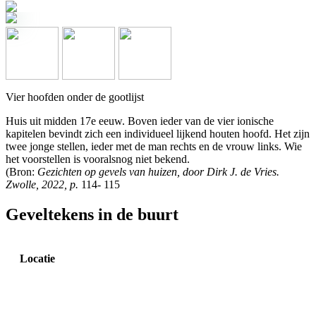
Vier hoofden onder de gootlijst
Huis uit midden 17e eeuw. Boven ieder van de vier ionische
kapitelen bevindt zich een individueel lijkend houten hoofd. Het zijn
twee jonge stellen, ieder met de man rechts en de vrouw links. Wie
het voorstellen is vooralsnog niet bekend.
(Bron:
Gezichten op gevels van huizen, door Dirk J. de Vries.
Zwolle, 2022, p.
114- 115
Geveltekens in de buurt
Locatie