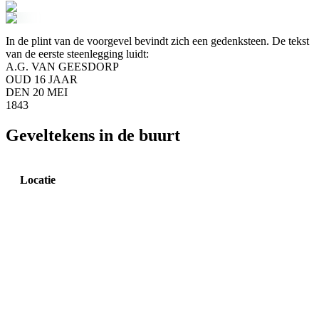
In de plint van de voorgevel bevindt zich een gedenksteen. De tekst
van de eerste steenlegging luidt:
A.G. VAN GEESDORP
OUD 16 JAAR
DEN 20 MEI
1843
Geveltekens in de buurt
Locatie