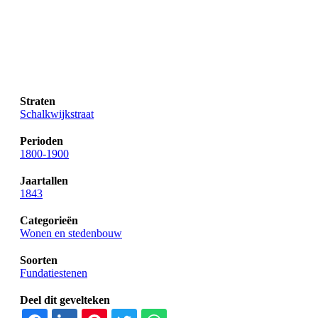
Straten
Schalkwijkstraat
Perioden
1800-1900
Jaartallen
1843
Categorieën
Wonen en stedenbouw
Soorten
Fundatiestenen
Deel dit gevelteken