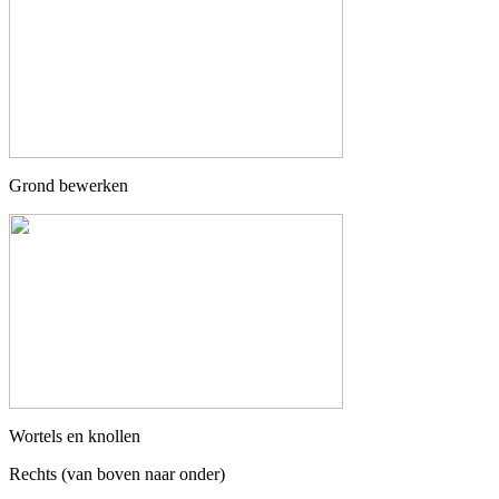
Grond bewerken
Wortels en knollen
Rechts (van boven naar onder)