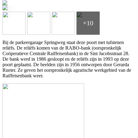
+10
Bij de parkeergarage Springweg staat deze poort met tufstenen
reliëfs. De reliëfs komen van de RABO-bank (oorspronkelijk
Coöperatieve Centrale Raiffeisenbank) in de Sint Jacobsstraat 28.
De bank werd in 1986 gesloopt en de reliëfs zijn in 1993 op deze
poort geplaatst. De beelden zijn in 1956 ontworpen door Gerarda
Rueter. Ze geven het oorspronkelijk agrarische werkgebied van de
Raiffeisenbank weer.