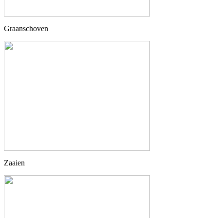
Graanschoven
Zaaien