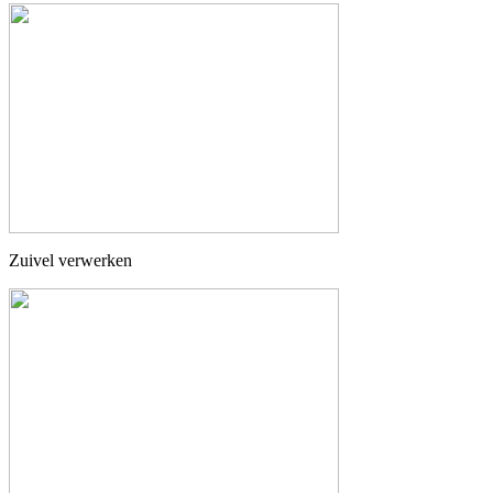
Zuivel verwerken