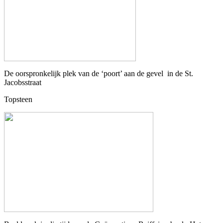
De oorspronkelijk plek van de ‘poort’ aan de gevel in de St.
Jacobsstraat
Topsteen