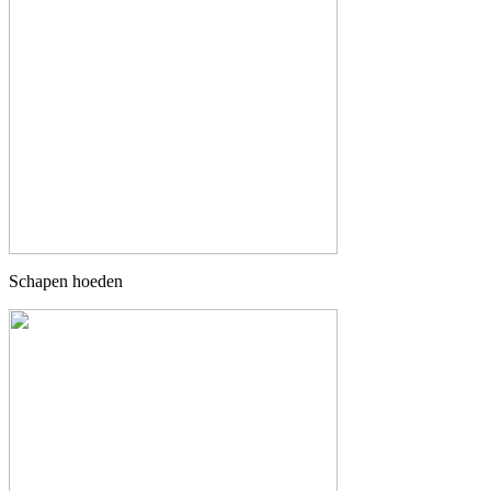
Schapen hoeden