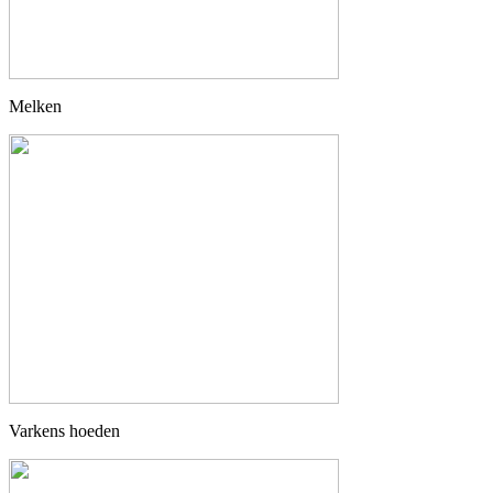
Melken
Varkens hoeden