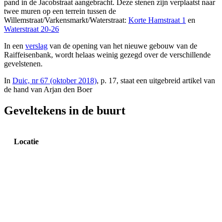
pand in de Jacobstraat aangebracht. Deze stenen zijn verplaatst naar
twee muren op een terrein tussen de
Willemstraat/Varkensmarkt/Waterstraat:
Korte Hamstraat 1
en
Waterstraat 20-26
In een
verslag
van de opening van het nieuwe gebouw van de
Raiffeisenbank, wordt helaas weinig gezegd over de verschillende
gevelstenen.
In
Duic, nr 67 (oktober 2018)
, p. 17, staat een uitgebreid artikel van
de hand van Arjan den Boer
Geveltekens in de buurt
Locatie